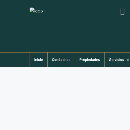
Inicio
Conócenos
Propiedades
Servicios