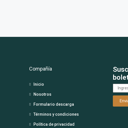
Susc
Compañía
bole
Inicio
Nosotros
Formulario descarga
Términos y condiciones
Política de privacidad