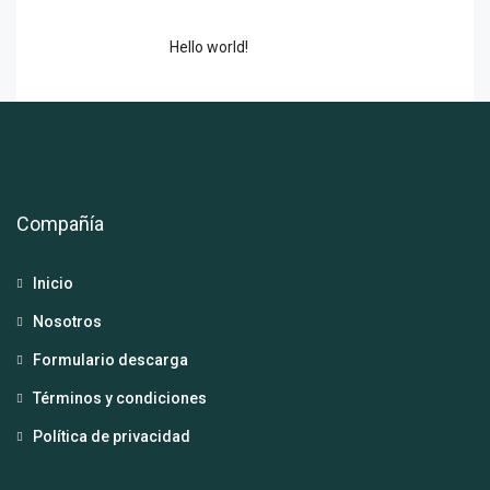
Hello world!
Compañía
Inicio
Nosotros
Formulario descarga
Términos y condiciones
Política de privacidad