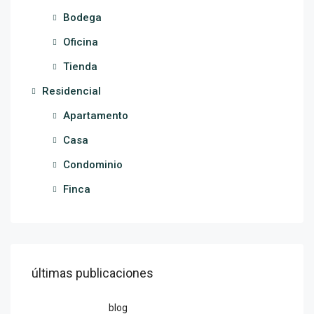
Bodega
Oficina
Tienda
Residencial
Apartamento
Casa
Condominio
Finca
últimas publicaciones
blog