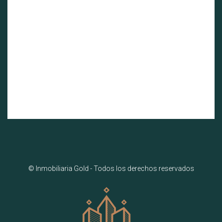
© Inmobiliaria Gold - Todos los derechos reservados