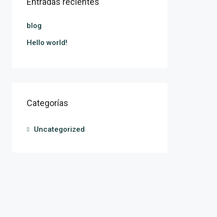
Entradas recientes
blog
Hello world!
Categorías
Uncategorized