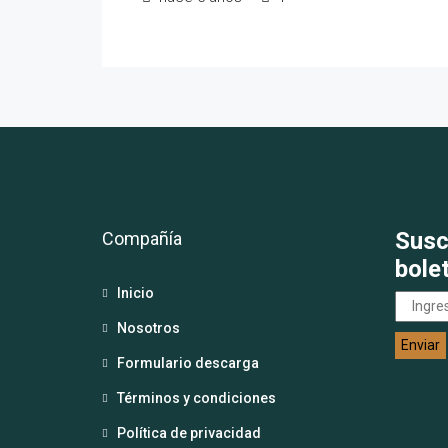
Susc
Compañía
bole
Inicio
Nosotros
Formulario descarga
Términos y condiciones
Política de privacidad