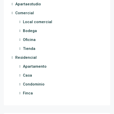
Apartaestudio
Comercial
Local comercial
Bodega
Oficina
Tienda
Residencial
Apartamento
Casa
Condominio
Finca