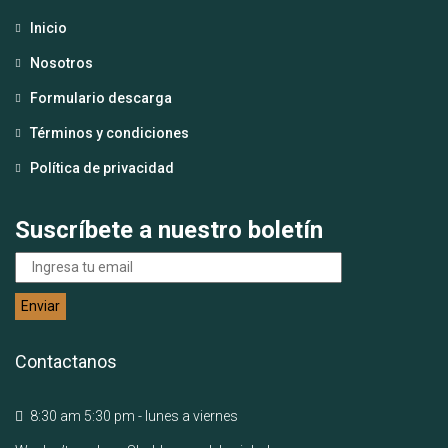
Inicio
Nosotros
Formulario descarga
Términos y condiciones
Política de privacidad
Suscríbete a nuestro boletín
Contactanos
8:30 am 5:30 pm - lunes a viernes