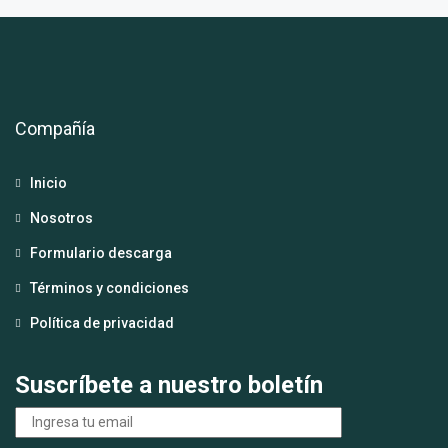
Compañía
Inicio
Nosotros
Formulario descarga
Términos y condiciones
Política de privacidad
Suscríbete a nuestro boletín