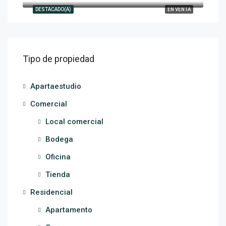
DESTACADO(A)
EN VENTA
Tipo de propiedad
Apartaestudio
Comercial
Local comercial
Bodega
Oficina
Tienda
Residencial
Apartamento