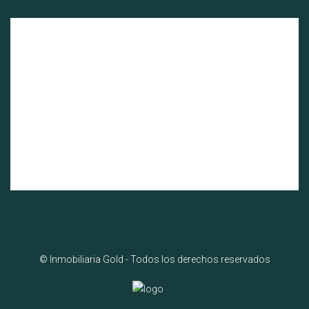
© Inmobiliaria Gold - Todos los derechos reservados