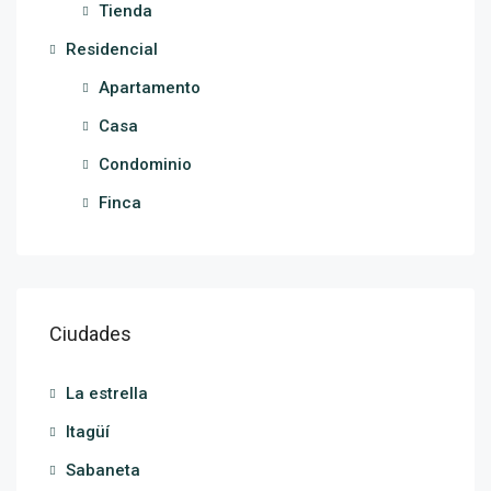
Tienda
Residencial
Apartamento
Casa
Condominio
Finca
Ciudades
La estrella
Itagüí
Sabaneta