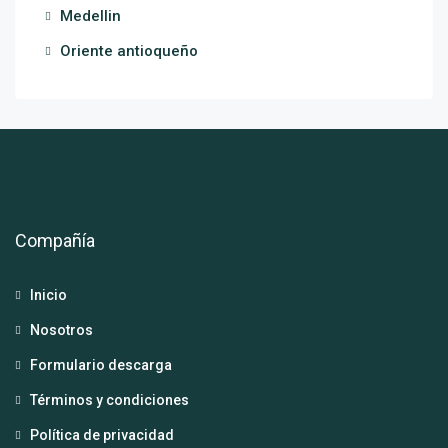
Medellin
Oriente antioqueño
Compañía
Inicio
Nosotros
Formulario descarga
Términos y condiciones
Política de privacidad