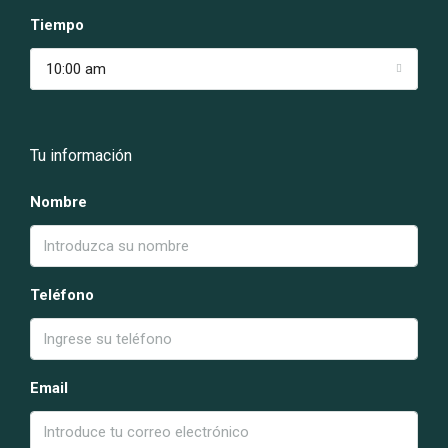
Tiempo
10:00 am
Tu información
Nombre
Teléfono
Email