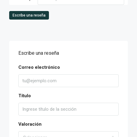
Escribe una reseña
Escribe una reseña
Correo electrónico
Título
Valoración