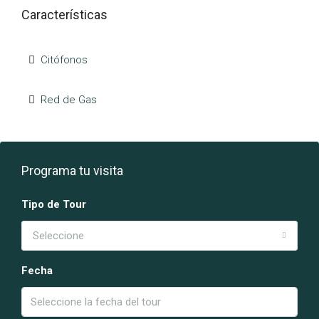
Características
Citófonos
Red de Gas
Programa tu visita
Tipo de Tour
Seleccione
Fecha