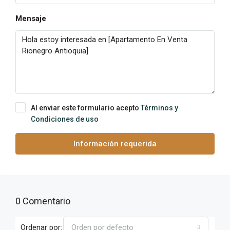
Mensaje
Al enviar este formulario acepto
Términos y
Condiciones de uso
Información requerida
0 Comentario
Ordenar por:
Orden por defecto