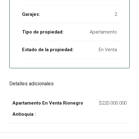
Garajes:
2
Tipo de propiedad:
Apartamento
Estado de la propiedad:
En Venta
Detalles adicionales
Apartamento En Venta Rionegro
$220.000.000
Antioquia :