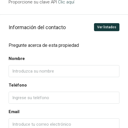
Proporcione su clave API
Clic aquí
Información del contacto
Ver listados
Pregunte acerca de esta propiedad
Nombre
Teléfono
Email