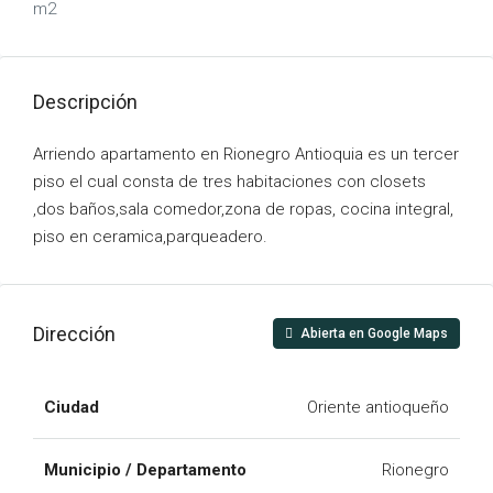
m2
Descripción
Arriendo apartamento en Rionegro Antioquia es un tercer
piso el cual consta de tres habitaciones con closets
,dos baños,sala comedor,zona de ropas, cocina integral,
piso en ceramica,parqueadero.
Dirección
Abierta en Google Maps
Ciudad
Oriente antioqueño
Municipio / Departamento
Rionegro