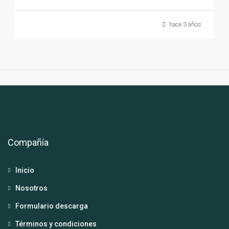
hace 3 años
Compañía
Inicio
Nosotros
Formulario descarga
Términos y condiciones