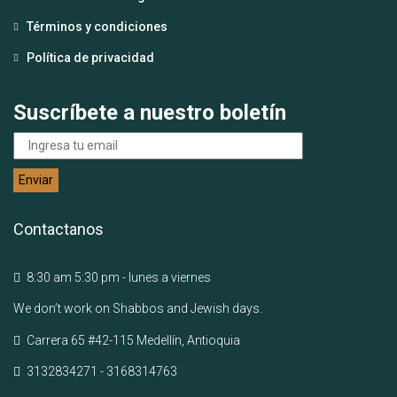
Términos y condiciones
Política de privacidad
Suscríbete a nuestro boletín
Contactanos
8:30 am 5:30 pm - lunes a viernes
We don’t work on Shabbos and Jewish days.
Carrera 65 #42-115 Medellín, Antioquia
3132834271 - 3168314763