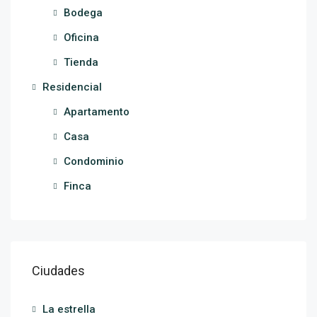
Bodega
Oficina
Tienda
Residencial
Apartamento
Casa
Condominio
Finca
Ciudades
La estrella